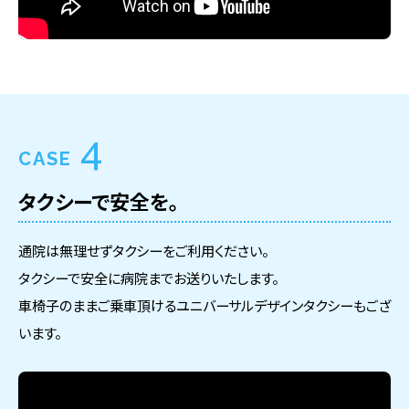
4
CASE
タクシーで安全を。
通院は無理せずタクシーをご利用ください。
タクシーで安全に病院までお送りいたします。
車椅子のままご乗車頂けるユニバーサルデザインタクシーもござ
います。