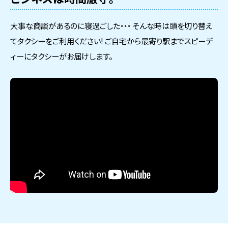
大事な商談があるのに寝過ごした・・・ そんな時は頭を切り替え
てタクシーをご利用ください! ご自宅から最寄り駅までスピーデ
ィーにタクシーがお届けします。