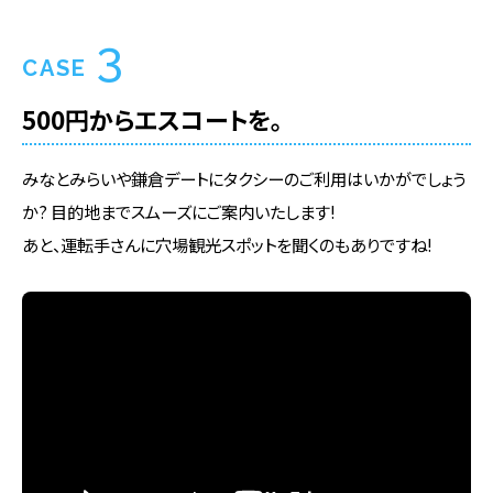
3
CASE
500円からエスコートを。
みなとみらいや鎌倉デートにタクシーのご利用はいかがでしょう
か? 目的地までスムーズにご案内いたします!
あと、運転手さんに穴場観光スポットを聞くのもありですね!