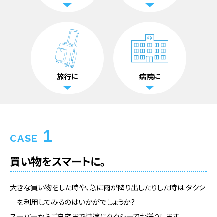
旅行に
病院に
1
CASE
買い物をスマートに。
大きな買い物をした時や、急に雨が降り出したりした時は タクシ
ーを利用してみるのはいかがでしょうか?
スーパーからご自宅まで快適にタクシーでお送りします。