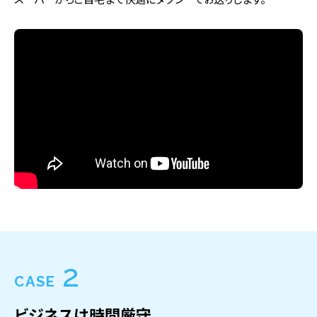
2
CASE
ビジネスは時間厳守。